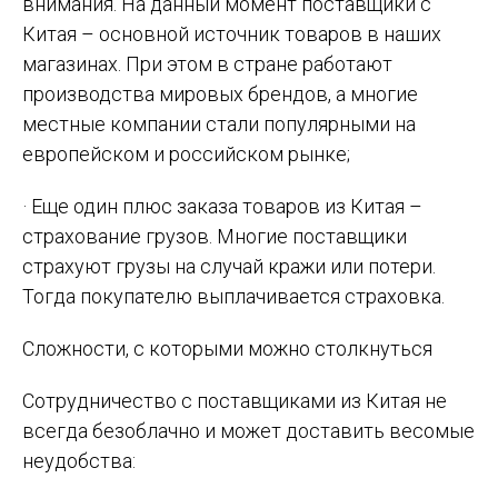
внимания. На данный момент поставщики с
Китая – основной источник товаров в наших
магазинах. При этом в стране работают
производства мировых брендов, а многие
местные компании стали популярными на
европейском и российском рынке;
· Еще один плюс заказа товаров из Китая –
страхование грузов. Многие поставщики
страхуют грузы на случай кражи или потери.
Тогда покупателю выплачивается страховка.
Сложности, с которыми можно столкнуться
Сотрудничество с поставщиками из Китая не
всегда безоблачно и может доставить весомые
неудобства: