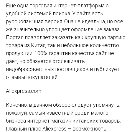
Еще одна торговая интернет-платформа с
удобной системой поиска. У сайта есть
русскоязычная версия. Она не идеальна, но все
же значительно упрощает оформление заказа.
Портал позволяет заказать как крупную партию
товара из Китая, так и небольшое количество
продукции. 100% гарантии качества сайт не
дает, но обязуется отслеживать
недобросовестных поставщиков и публикует
отзывы покупателей.
Aliexpress.com
Конечно, в данном обзоре следует упомянуть,
пожалуй, самый известный среди малого
бизнеса интернет-магазин китайских товаров.
Главный плюс Aliexpress – возможность