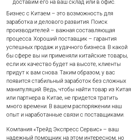
доставим его на ваш склад или в офис.
Бизнес с Китаем – это возможность для
заработка и делового развития. Поиск
производителей – важная составляющая
процесса. Хороший поставщик – гарантия
успешных продаж и удачного бизнеса. В какой
бы сфере вы ни применяли китайские товары,
если их качество будет на высоте, клиенты
придут к вам снова. Таким образом, у вас
появится стабильный заработок без сложных
манипуляций. Ведь, чтобы найти товар из Китая
или партнера в Китае, не придется тратить
много времени. В вашем распоряжении наш
опыт и наработанные связи с поставщиками.
Компания «Трейд Экспресс Сервис» – ваш
надежный помощник на этом интересном, но