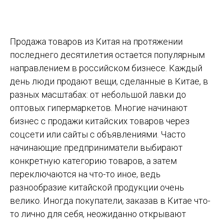
Продажа товаров из Китая на протяжении
последнего десятилетия остается популярным
направлением в российском бизнесе. Каждый
день люди продают вещи, сделанные в Китае, в
разных масштабах: от небольшой лавки до
оптовых гипермаркетов. Многие начинают
бизнес с продажи китайских товаров через
соцсети или сайты с объявлениями. Часто
начинающие предприниматели выбирают
конкретную категорию товаров, а затем
переключаются на что-то иное, ведь
разнообразие китайской продукции очень
велико. Иногда покупатели, заказав в Китае что-
то лично для себя, неожиданно открывают