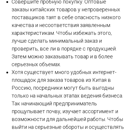
Совершите пробную покупку. Оптовые
заказы китайских товаров у непроверенных
поставщиков таят в себе опасность низкого
качества и несоответствия заявленным
характеристикам. Чтобы избежать этого,
лучше сделать минимальный заказ и
проверить, все ли в порядке с продукцией.
Затем можно заказывать товар и в более
серьезных объемах.
Хотя существует много удобных интернет-
площадок для заказа товаров из Китая в
Россию, посредники могут быть выгодны
только на начальных этапах ведения бизнеса.
Так начинающий предприниматель
прощупывает почву, изучает ассортимент и
возможности для дальнейшей работы. Чтобы
выйти на серьезные обороты и осуществлять