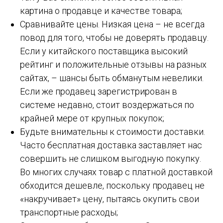
картина о продавце и качестве товара;
Сравнивайте цены. Низкая цена – не всегда
повод для того, чтобы не доверять продавцу.
Если у китайского поставщика высокий
рейтинг и положительные отзывы на разных
сайтах, – шансы быть обманутым невелики.
Если же продавец зарегистрирован в
системе недавно, стоит воздержаться по
крайней мере от крупных покупок;
Будьте внимательны к стоимости доставки.
Часто бесплатная доставка заставляет нас
совершить не слишком выгодную покупку.
Во многих случаях товар с платной доставкой
обходится дешевле, поскольку продавец не
«накручивает» цену, пытаясь окупить свои
транспортные расходы;