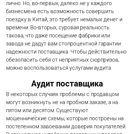
лично. Но, во-первых, далеко не у каждого
бизнесмена есть возможность совершить
поездку в Китай, это требует немалых денег и
времени. Во-вторых, суровая реальность
такова, что даже посещение фабрики или
завода не дадут вам стопроцентной гарантии
надежности поставщика. Чтобы действительно
обезопасить себя от неприятных сюрпризов,
можно воспользоваться услугами аудита.
Аудит поставщика
В некоторых случаях проблемы с продавцом
могут возникнуть не на пробном заказе, а на
пятом или десятом. Существуют
мошеннические схемы, которые построены на
постепенном завоевании доверия покупателей.