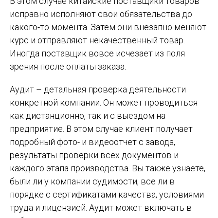
В этом случае китайские поставщики товаров
исправно исполняют свои обязательства до
какого-то момента. Затем они внезапно меняют
курс и отправляют некачественный товар.
Иногда поставщик вовсе исчезает из поля
зрения после оплаты заказа.
Аудит – детальная проверка деятельности
конкретной компании. Он может проводиться
как дистанционно, так и с выездом на
предприятие. В этом случае клиент получает
подробный фото- и видеоотчет с завода,
результаты проверки всех документов и
каждого этапа производства. Вы также узнаете,
были ли у компании судимости, все ли в
порядке с сертификатами качества, условиями
труда и лицензией. Аудит может включать в