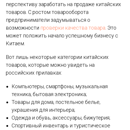
перспективу заработать на продаже китайских
товаров. С ростом товарооборота
предприниматели задумываться о
возможности
проверки качества
товара
. Это
может положить начало успешному бизнесу с
Китаем.
Вот лишь некоторые категории китайских
товаров, которые можно увидеть на
российских прилавках:
Компьютеры, смартфоны, музыкальная
техника, бытовая электроника;
Товары для дома, постельное белье,
украшения для интерьера;
Одежда и обувь, аксессуары, бижутерия;
Спортивный инвентарь и туристическое