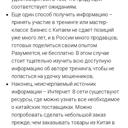
соответствует ожиданиям;
Еще один способ получить информацию –
принять участие в тренинге или мастер-
классе. Бизнес с Китаем не сдает позиций
уже много лет, и в России много продавцов,
готовых поделиться своим опытом.
Разумеется, не бесплатно. В этом случае
стоит тщательно изучить всю доступную
информацию об авторе тренинга, чтобы не
попасться на удочку мошенников;
Наконец, неисчерпаемый источник
информации – Интернет. В сети существуют
ресурсы, где можно узнать все необходимое
о китайских поставщиках. Можно
попробовать сделать небольшой заказ
прежде, чем заказывать товары из Китая в