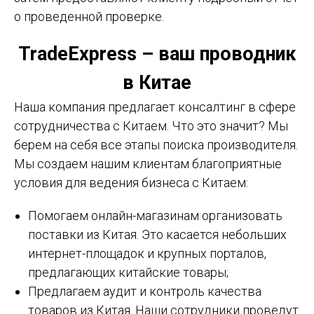
о проведенной проверке.
TradeExpress – ваш проводник
в Китае
Наша компания предлагает консалтинг в сфере
сотрудничества с Китаем. Что это значит? Мы
берем на себя все этапы поиска производителя.
Мы создаем нашим клиентам благоприятные
условия для ведения бизнеса с Китаем:
Помогаем онлайн-магазинам организовать
поставки из Китая. Это касается небольших
интернет-площадок и крупных порталов,
предлагающих китайские товары;
Предлагаем аудит и контроль качества
товаров из Китая. Наши сотрудники проведут