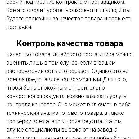
себя и подписание контракта с поставщиком.
Все это сводит уровень опасности к нулю, и вы
будете спокойны за качество товара и срок его
доставки.
Контроль качества товара
Качество товара китайского поставщика можно
оценить лишь в том случае, если в вашем
распоряжении есть его образец. Однако это не
всегда представляется возможным. Для того,
чтобы быть спокойным относительно
конкретного продукта, можно заказать услугу
контроля качества. Она может включать в себя
технический анализ готового товара, а также
проверку всех этапов производства. В этом
случае специалисты выезжают на завод, а
затем предоставляют клиенту подробный отчет