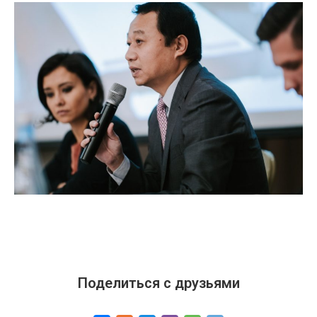
Поделиться с друзьями