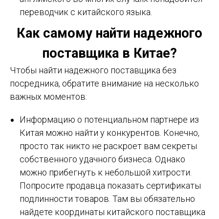
переводчик с китайского языка.
Как самому найти надежного
поставщика в Китае?
Чтобы найти надежного поставщика без
посредника, обратите внимание на несколько
важных моментов:
Информацию о потенциальном партнере из
Китая можно найти у конкурентов. Конечно,
просто так никто не раскроет вам секреты
собственного удачного бизнеса. Однако
можно прибегнуть к небольшой хитрости.
Попросите продавца показать сертификаты
подлинности товаров. Там вы обязательно
найдете координаты китайского поставщика