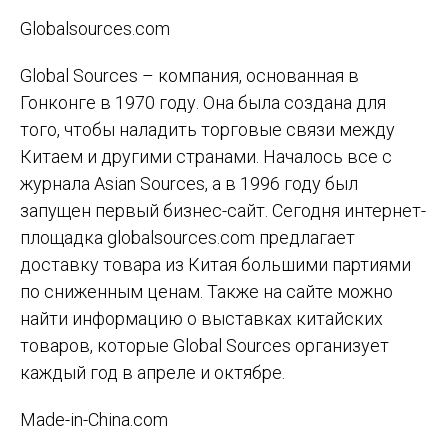
Globalsources.com
Global Sources – компания, основанная в
Гонконге в 1970 году. Она была создана для
того, чтобы наладить торговые связи между
Китаем и другими странами. Началось все с
журнала Asian Sources, а в 1996 году был
запущен первый бизнес-сайт. Сегодня интернет-
площадка globalsources.com предлагает
доставку товара из Китая большими партиями
по сниженным ценам. Также на сайте можно
найти информацию о выставках китайских
товаров, которые Global Sources организует
каждый год в апреле и октябре.
Made-in-China.com