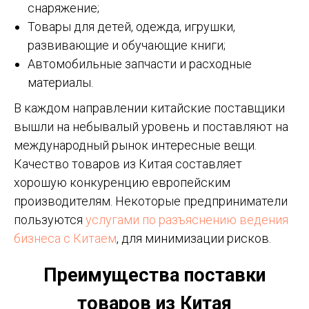
снаряжение;
Товары для детей, одежда, игрушки,
развивающие и обучающие книги;
Автомобильные запчасти и расходные
материалы.
В каждом направлении китайские поставщики
вышли на небывалый уровень и поставляют на
международный рынок интересные вещи.
Качество товаров из Китая составляет
хорошую конкуренцию европейским
производителям. Некоторые предприниматели
пользуются
услугами по разъяснению ведения
бизнеса с Китаем
, для минимизации рисков.
Преимущества поставки
товаров из Китая