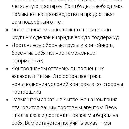
детальную проверку. Если будет необходимо,
побывают на производстве и предоставят
вам подробный отчет;
Обеспечиваем консалтинг относительно
крупных сделок и юридическую поддержку;
Доставляем сборные грузы и контейнеры,
берем на себя полное таможенное
оформление;
Контролируем отгрузку выполненных
заказов в Китае. Это сокращает риск
невыполнения условий контракта со стороны
поставщика;
Размещаем заказы в Китае. Наша компания
становится вашим торговым агентом. Весь
цикл заказа и доставки товара мы берем на
себя. Вам останется получить заказ – мы