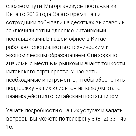
сложном пути. Мы организуем поставки из
Китая с 2013 года. За это время наши
сотрудники побывали на десятках выставок и
заключили сотни сделок с китайскими
поставщиками. В нашем офисе в Китае
работают специалисты с техническим и
экономическим образованием. Они хорошо
знакомы с местным рынком и знают тонкости
китайского партнерства. У нас есть
необходимые инструменты, чтобы обеспечить
поддержку наших клиентов на каждом этапе
взаимодействия с китайским поставщиком.
Узнать подробности о наших услугах и задать
вопросы вы можете по телефону 8 (812) 331-46-
16.