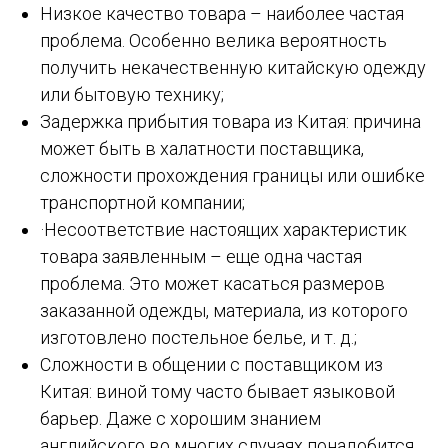
Низкое качество товара – наиболее частая
проблема. Особенно велика вероятность
получить некачественную китайскую одежду
или бытовую технику;
Задержка прибытия товара из Китая: причина
может быть в халатности поставщика,
сложности прохождения границы или ошибке
транспортной компании;
·Несоответствие настоящих характеристик
товара заявленным – еще одна частая
проблема. Это может касаться размеров
заказанной одежды, материала, из которого
изготовлено постельное белье, и т. д.;
Сложности в общении с поставщиком из
Китая: виной тому часто бывает языковой
барьер. Даже с хорошим знанием
английского во многих случаях понадобится