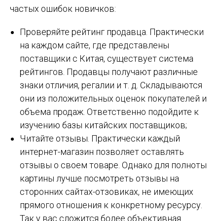
частых ошибок новичков:
Проверяйте рейтинг продавца. Практически
на каждом сайте, где представлены
поставщики с Китая, существует система
рейтингов. Продавцы получают различные
знаки отличия, регалии и т. д. Складываются
они из положительных оценок покупателей и
объема продаж. Ответственно подойдите к
изучению базы китайских поставщиков;
Читайте отзывы. Практически каждый
интернет-магазин позволяет оставлять
отзывы о своем товаре. Однако для полноты
картины лучше посмотреть отзывы на
сторонних сайтах-отзовиках, не имеющих
прямого отношения к конкретному ресурсу.
Так у вас сложится более объективная