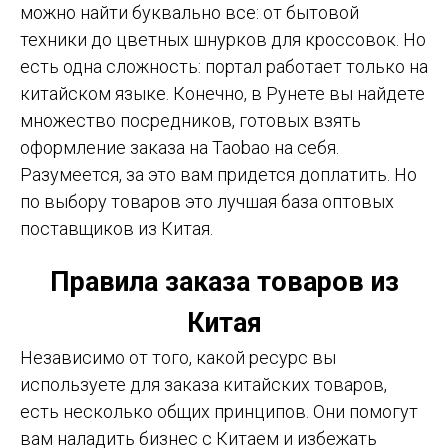
можно найти буквально все: от бытовой
техники до цветных шнурков для кроссовок. Но
есть одна сложность: портал работает только на
китайском языке. Конечно, в Рунете вы найдете
множество посредников, готовых взять
оформление заказа на Taobao на себя.
Разумеется, за это вам придется доплатить. Но
по выбору товаров это лучшая база оптовых
поставщиков из Китая.
Правила заказа товаров из
Китая
Независимо от того, какой ресурс вы
используете для заказа китайских товаров,
есть несколько общих принципов. Они помогут
вам наладить бизнес с Китаем и избежать