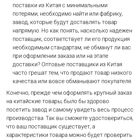
поставки из Китая с минимальными
потерями, необходимо найти или фабрику,
завод, которые будут доставлять товар
напрямую. Но как понять, насколько надежен
поставщик, соответствует ли его продукция
необходимым стандартам, не обманут ли вас
при оформлении заказа или на этапе
доставки? Оптовые поставщики из Китая
часто грешат тем, что продают товар низкого
качества или вовсе обманывают покупателя.
Конечно, прежде чем оформлять крупный заказ
на китайские товары, было бы здорово
посетить завод и самому увидеть весь процесс
производства. Так вы сможете удостовериться,
что ваш поставщик существует, а
характеристики товара можно будет проверить