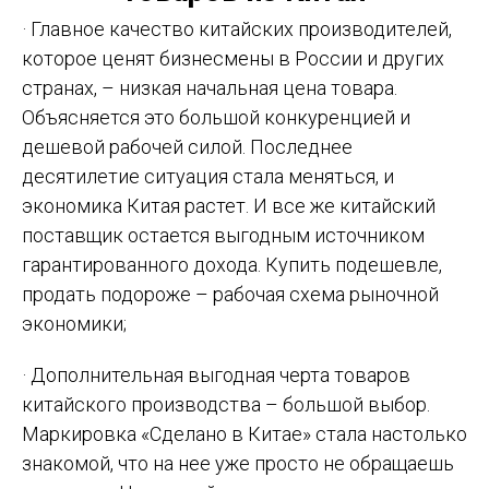
· Главное качество китайских производителей,
которое ценят бизнесмены в России и других
странах, – низкая начальная цена товара.
Объясняется это большой конкуренцией и
дешевой рабочей силой. Последнее
десятилетие ситуация стала меняться, и
экономика Китая растет. И все же китайский
поставщик остается выгодным источником
гарантированного дохода. Купить подешевле,
продать подороже – рабочая схема рыночной
экономики;
· Дополнительная выгодная черта товаров
китайского производства – большой выбор.
Маркировка «Сделано в Китае» стала настолько
знакомой, что на нее уже просто не обращаешь