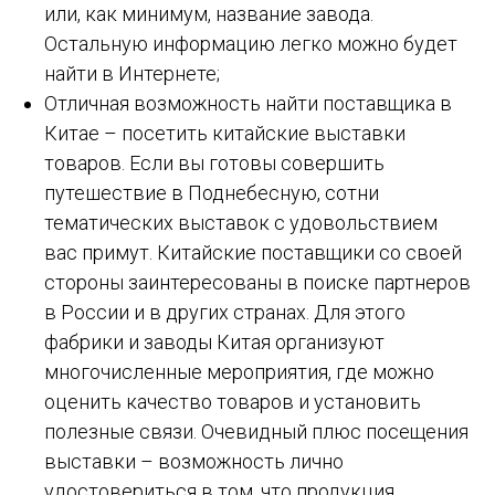
или, как минимум, название завода.
Остальную информацию легко можно будет
найти в Интернете;
Отличная возможность найти поставщика в
Китае – посетить китайские выставки
товаров. Если вы готовы совершить
путешествие в Поднебесную, сотни
тематических выставок с удовольствием
вас примут. Китайские поставщики со своей
стороны заинтересованы в поиске партнеров
в России и в других странах. Для этого
фабрики и заводы Китая организуют
многочисленные мероприятия, где можно
оценить качество товаров и установить
полезные связи. Очевидный плюс посещения
выставки – возможность лично
удостовериться в том, что продукция