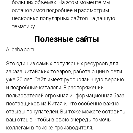
больших объемах. На этом моменте мы
остановимся подробнее и рассмотрим
несколько популярных сайтов на данную
тематику.
Полезные сайты
Alibaba.com
Это один из самых популярных ресурсов для
заказа китайских товаров, работающий в сети
уже 20 лет. Сайт имеет русскоязычную версию
и подробные каталоги. В распоряжении
пользователей огромная информационная база
поставщиков из Китая и, что особенно важно,
отзывы покупателей. Вы тоже можете оставить
ваш отзыв, чтобы в свою очередь помочь
коллегам в поиске производителя.