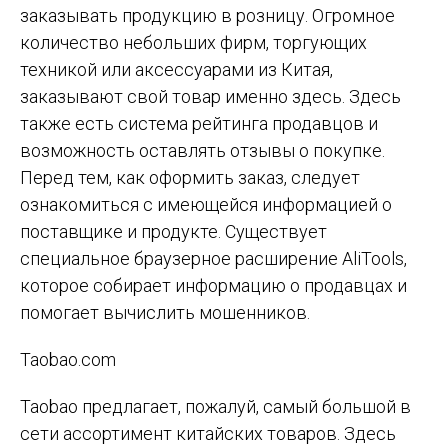
заказывать продукцию в розницу. Огромное
количество небольших фирм, торгующих
техникой или аксессуарами из Китая,
заказывают свой товар именно здесь. Здесь
также есть система рейтинга продавцов и
возможность оставлять отзывы о покупке.
Перед тем, как оформить заказ, следует
ознакомиться с имеющейся информацией о
поставщике и продукте. Существует
специальное браузерное расширение AliTools,
которое собирает информацию о продавцах и
помогает вычислить мошенников.
Taobao.com
Taobao предлагает, пожалуй, самый большой в
сети ассортимент китайских товаров. Здесь