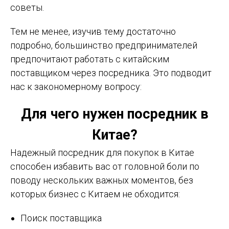
советы.
Тем не менее, изучив тему достаточно
подробно, большинство предпринимателей
предпочитают работать с китайским
поставщиком через посредника. Это подводит
нас к закономерному вопросу:
Для чего нужен посредник в
Китае?
Надежный посредник для покупок в Китае
способен избавить вас от головной боли по
поводу нескольких важных моментов, без
которых бизнес с Китаем не обходится:
Поиск поставщика