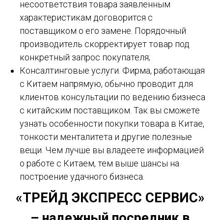
несоответствия товара заявленным
характеристикам договорится с
поставщиком о его замене. Порядочный
производитель скорректирует товар под
конкретный запрос покупателя;
Консалтинговые услуги. Фирма, работающая
с Китаем напрямую, обычно проводит для
клиентов консультации по ведению бизнеса
с китайским поставщиком. Так вы сможете
узнать особенности покупки товара в Китае,
тонкости менталитета и другие полезные
вещи. Чем лучше вы владеете информацией
о работе с Китаем, тем выше шансы на
построение удачного бизнеса.
«ТРЕЙД ЭКСПРЕСС СЕРВИС»
– надежный посредник в