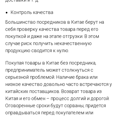
Контроль качества
Большинство посредников в Китае берут на
себя проверку качества товара перед его
покупкой и даже на этапе отгрузки. В этом
случае риск получить некачественную
продукцию сводится к нулю.
Покупая товары в Китае без посредника,
предприниматель может столкнуться с
серьезной проблемой. Наличие брака или
низкое качество довольно часто встречаются у
китайских поставщиков. Возврат товара из
Китая и его обмен – процесс долгий и дорогой.
Оговоренные сроки будут сорваны, придется
оправдываться перед покупателем или