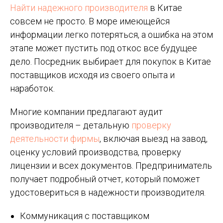
Найти надежного производителя
в Китае
совсем не просто. В море имеющейся
информации легко потеряться, а ошибка на этом
этапе может пустить под откос все будущее
дело. Посредник выбирает для покупок в Китае
поставщиков исходя из своего опыта и
наработок.
Многие компании предлагают аудит
производителя – детальную
проверку
деятельности фирмы
, включая выезд на завод,
оценку условий производства, проверку
лицензии и всех документов. Предприниматель
получает подробный отчет, который поможет
удостовериться в надежности производителя.
Коммуникация с поставщиком