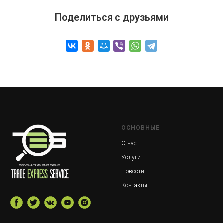
Поделиться с друзьями
ОСНОВНЫЕ
О нас
Услуги
Новости
Контакты