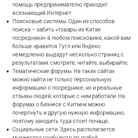
помощь предпринимателю приходит
всезнающий Интернет:
Поисковые системы. Один из способов
поиска – забить «товары из Китая
посредники» в любом поисковике, какой вам
больше нравится. Гугл или Яндекс
немедленно выдадут несколько страниц с
результатами: смотрите, читайте, выбирайте;
Тематические форумы. На таких сайтах
можно найти не только персональную
информацию о посреднике, но и реальные
отзывы людей, которые с ним работали. На
форумах о бизнесе с Китаем можно
почерпнуть и другую нужную информацию,
поэтому заходить туда стоит почаще;
Социальные сети. Здесь располагается
множество сообществ по любой