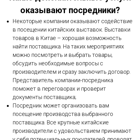
оказывают посредники?
Некоторые компании оказывают содействие
в посещении китайских выставок. Выставки
товаров в Китае – хорошая возможность
найти поставщика. На таких мероприятиях
можно посмотреть и выбрать товары,
обсудить необходимые вопросы с
производителем и сразу заключить договор.
Представитель компании-посредника
поможет в переговорах и проверит
документы поставщика;
Посредник может организовать вам
посещение производства выбранного
поставщика. Все крупные китайские
производители с удовольствием принимают
у себя потенциальных покупателей, проводят