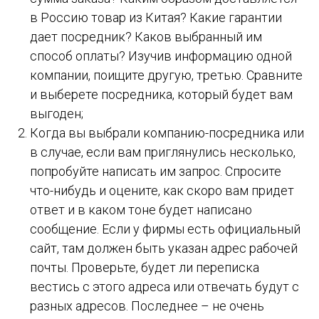
в Россию товар из Китая? Какие гарантии
дает посредник? Каков выбранный им
способ оплаты? Изучив информацию одной
компании, поищите другую, третью. Сравните
и выберете посредника, который будет вам
выгоден;
Когда вы выбрали компанию-посредника или
в случае, если вам приглянулись несколько,
попробуйте написать им запрос. Спросите
что-нибудь и оцените, как скоро вам придет
ответ и в каком тоне будет написано
сообщение. Если у фирмы есть официальный
сайт, там должен быть указан адрес рабочей
почты. Проверьте, будет ли переписка
вестись с этого адреса или отвечать будут с
разных адресов. Последнее – не очень