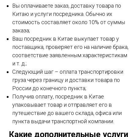
Вы оплачиваете заказ, доставку товара по
Китаю и услуги посредника. Обычно их
стоимость составляет около 10% от суммы
заказа;
Ваш посредник в Китае выкупает товар у
поставщика, проверяет его на наличие брака,
соответствие заявленным характеристикам
и т. д.;
Следующий шаг – оплата транспортировки
груза через границу и доставки товара по
России до конечного пункта;
Получив оплату, посредник в Китае
упаковывает товар и отправляет его в
путешествие до вашего склада, офиса или
пункта выдачи транспортной компании.
Какие дополнительные услуги