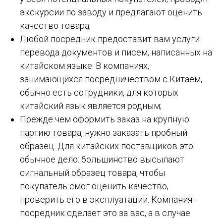
экскурсии по заводу и предлагают оценить
качество товара;
Любой посредник предоставит вам услуги
перевода документов и писем, написанных на
китайском языке. В компаниях,
занимающихся посредничеством с Китаем,
обычно есть сотрудники, для которых
китайский язык является родным;
Прежде чем оформить заказ на крупную
партию товара, нужно заказать пробный
образец. Для китайских поставщиков это
обычное дело: большинство высылают
сигнальный образец товара, чтобы
покупатель смог оценить качество,
проверить его в эксплуатации. Компания-
посредник сделает это за вас, а в случае