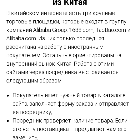
из Китая
В китайском интернете есть три крупные
торговые площадки, которые входят в группу
компаний Alibaba Group: 1688.com, TaoBao.com и
Alibaba.com. Из них только последняя
рассчитана на работу с иностранным
покупателем. Остальные ориентированы на
внутренний рынок Китая. Работа с этими
сайтами через посредника выстраивается
следующим образом:
Покупатель ищет нужный товар в каталоге
сайта, заполняет форму заказа и отправляет
ее посреднику;
Посредник проверяет наличие товара. Если
его нет у поставщика – предлагает вам его
заменить;