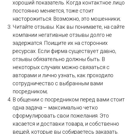
хороший показатель. Когда контактное лицо
постоянно меняется, тоже стоит
насторожиться. Возможно, это мошенники;
Читайте отзывы. Как вы понимаете, на сайте
компании негативные отзывы долго не
задержатся. Поищите их на сторонних
ресурсах. Если фирма существует давно,
отзывы обязательно должны быть. В
некоторых случаях можно связаться с
авторами и лично узнать, как проходило
сотрудничество с выбранным вами
посредником;
В общении с посредником перед вами стоит
одна задача – максимально четко
сформулировать свои пожелания. Это
касается и доставки товара, и собственно
вещей, которые вы собираетесь заказать.