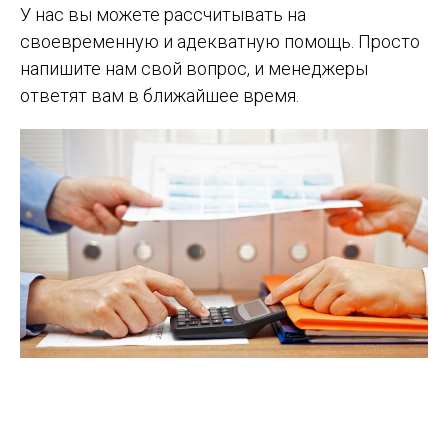
У нас вы можете рассчитывать на
своевременную и адекватную помощь. Просто
напишите нам свой вопрос, и менеджеры
ответят вам в ближайшее время.