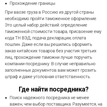
Прохождение границы
При ввозе груза в Россию из другой страны
необходимо пройти таможенное оформление.
Это целый набор действий: определение
таможенной стоимости товара, присвоение ему
кода ТН ВЭД, подача декларации, оплата
пошлин. Даже если вы решились оформить
заказ китайских товаров без участия третьих
лиц, прохождение таможни лучше поручить
компании-посреднику. В случае неправильно
заполненных документов вам может грозить
штраф и даже уголовная ответственность.
Где найти посредника?
Поиск надежного посредника не менее
важен, чем выбор поставщика. Разумеется, на