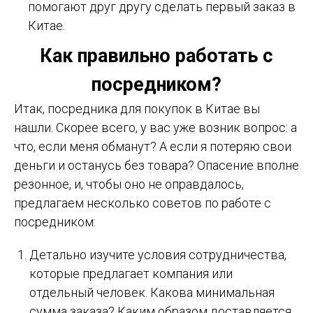
помогают друг другу сделать первый заказ в
Китае.
Как правильно работать с
посредником?
Итак, посредника для покупок в Китае вы
нашли. Скорее всего, у вас уже возник вопрос: а
что, если меня обманут? А если я потеряю свои
деньги и останусь без товара? Опасение вполне
резонное, и, чтобы оно не оправдалось,
предлагаем несколько советов по работе с
посредником:
Детально изучите условия сотрудничества,
которые предлагает компания или
отдельный человек. Какова минимальная
сумма заказа? Каким образом доставляется