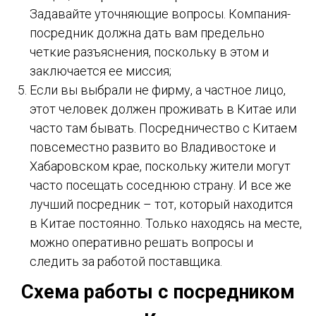
Задавайте уточняющие вопросы. Компания-
посредник должна дать вам предельно
четкие разъяснения, поскольку в этом и
заключается ее миссия;
Если вы выбрали не фирму, а частное лицо,
этот человек должен проживать в Китае или
часто там бывать. Посредничество с Китаем
повсеместно развито во Владивостоке и
Хабаровском крае, поскольку жители могут
часто посещать соседнюю страну. И все же
лучший посредник – тот, который находится
в Китае постоянно. Только находясь на месте,
можно оперативно решать вопросы и
следить за работой поставщика.
Схема работы с посредником