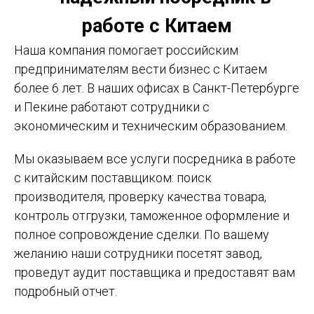
работе с Китаем
Наша компания помогает российским
предпринимателям вести бизнес с Китаем
более 6 лет. В наших офисах в Санкт-Петербурге
и Пекине работают сотрудники с
экономическим и техническим образованием.
Мы оказываем все услуги посредника в работе
с китайским поставщиком: поиск
производителя, проверку качества товара,
контроль отгрузки, таможенное оформление и
полное сопровождение сделки. По вашему
желанию наши сотрудники посетят завод,
проведут аудит поставщика и предоставят вам
подробный отчет.