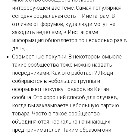
интересующей вас теме. Самая популярная
сегодня социальная сеть – Инстаграм. В
отличие от форумов, куда люди могут не
заходить неделями, в Инстаграме
информация обновляется по несколько раз в
день;
Совместные покупки. В некотором смысле
такие сообщества тоже можно назвать
посредниками. Как это работает? Люди
собираются в небольшие группы и
оформляют покупку товаров из Китая
сообща. Это хороший способ для случаев,
когда вы заказываете небольшую партию
товара. Часто в такое сообщество
объединяются несколько начинающих
предпринимателей. Таким образом они