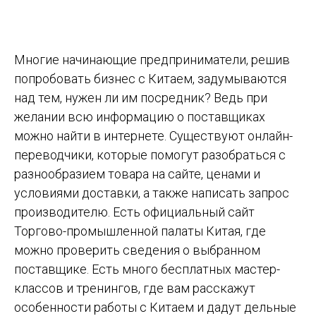
Многие начинающие предприниматели, решив
попробовать бизнес с Китаем, задумываются
над тем, нужен ли им посредник? Ведь при
желании всю информацию о поставщиках
можно найти в интернете. Существуют онлайн-
переводчики, которые помогут разобраться с
разнообразием товара на сайте, ценами и
условиями доставки, а также написать запрос
производителю. Есть официальный сайт
Торгово-промышленной палаты Китая, где
можно проверить сведения о выбранном
поставщике. Есть много бесплатных мастер-
классов и тренингов, где вам расскажут
особенности работы с Китаем и дадут дельные