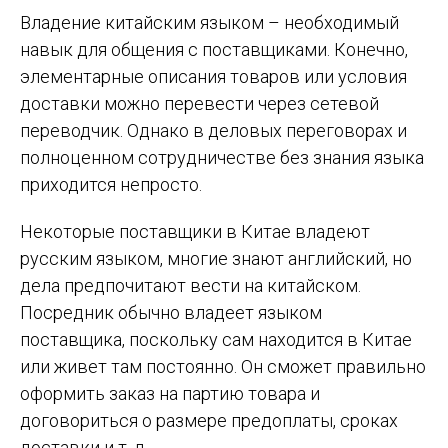
Владение китайским языком – необходимый
навык для общения с поставщиками. Конечно,
элементарные описания товаров или условия
доставки можно перевести через сетевой
переводчик. Однако в деловых переговорах и
полноценном сотрудничестве без знания языка
приходится непросто.
Некоторые поставщики в Китае владеют
русским языком, многие знают английский, но
дела предпочитают вести на китайском.
Посредник обычно владеет языком
поставщика, поскольку сам находится в Китае
или живет там постоянно. Он сможет правильно
оформить заказ на партию товара и
договориться о размере предоплаты, сроках
доставки и т. д.