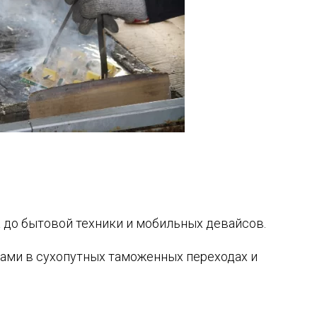
а до бытовой техники и мобильных девайсов.
рами в сухопутных таможенных переходах и