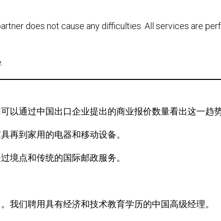
partner does not cause any difficulties. All services are pe
.
们可以通过中国出口企业提出的商业报价数量看出这一趋
家具再到家用的电器和移动设备。
关过境点和传统的国际邮政服务。
出口公司。我们聘用具有经济和技术教育学历的中国高级经理。