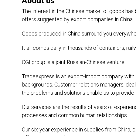
About us
The interest in the Chinese market of goods has
offers suggested by export companies in China.
Goods produced in China surround you everywhere
It all comes daily in thousands of containers, ra
CGI group is a joint Russian-Chinese venture.
Tradeexpress is an export-import company with 
backgrounds. Customer relations managers, dealin
the problems and solutions enable us to provide 
Our services are the results of years of experien
processes and common human relationships.
Our six-year experience in supplies from China, c