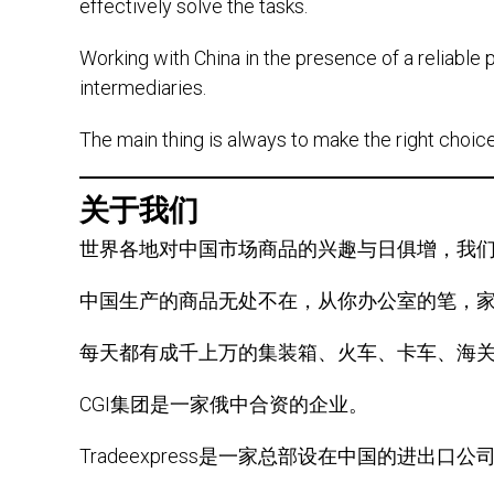
effectively solve the tasks.
Working with China in the presence of a reliable 
intermediaries.
The main thing is always to make the right choice
关于我们
世界各地对中国市场商品的兴趣与日俱增，我
中国生产的商品无处不在，从你办公室的笔，
每天都有成千上万的集装箱、火车、卡车、海
CGI集团是一家俄中合资的企业。
Tradeexpress是一家总部设在中国的进