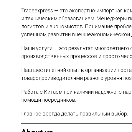
Tradeexpress — это экспортно-импортная к
и техническим образованием. Менеджеры по
логистов и экономистов. Понимание пробле
успешном развитии внешнеэкономической 
Наши услуги — это результат многолетнего 
производственных процессов и просто чел
Наш шестилетний опыт в организации поста
товаропроизводителями разного уровня поз
Работа с Китаем при наличии надежного пар
помощи посредников.
Главное всегда делать правильный выбор.