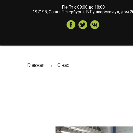
Пн-Пт с 09:00 до 18:00
197198, Санкт-Петербург г, Б.Пушкарская ул, дом 2
Главная
→
О нас