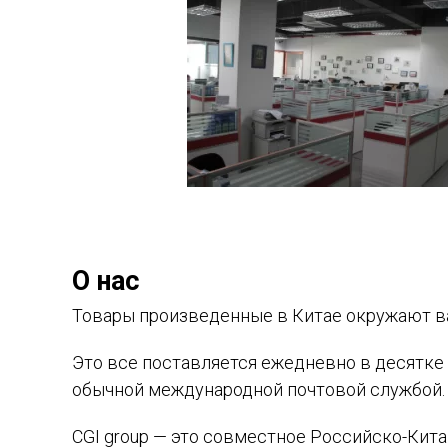
О нас
Товары произведенные в Китае окружают вас
Это все поставляется ежедневно в десятке
обычной международной почтовой службой.
CGI group — это совместное Российско-Кита