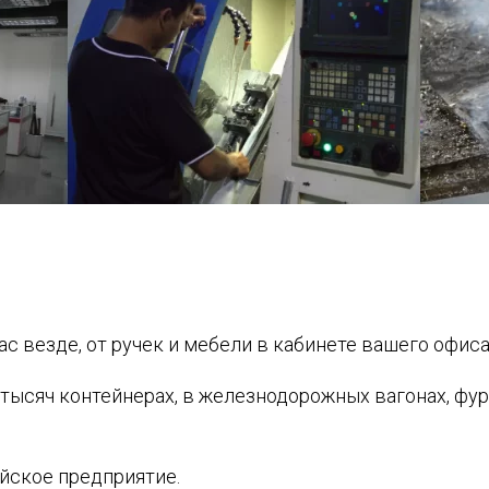
 везде, от ручек и мебели в кабинете вашего офис
 тысяч контейнерах, в железнодорожных вагонах, фу
йское предприятие.