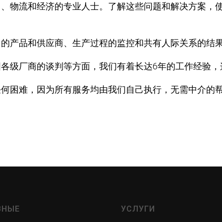
口、物流和经济的专业人士。了解这些问题和解决方案，
用的产品和供应商、生产过程的监控和共有人际关系的结
各级厂商的谈判等方面，我们有着长达6年的工作经验，
任何困难，因为所有服务均由我们自己执行，无需中介的
ВНЫЕ
УСЛУГИ