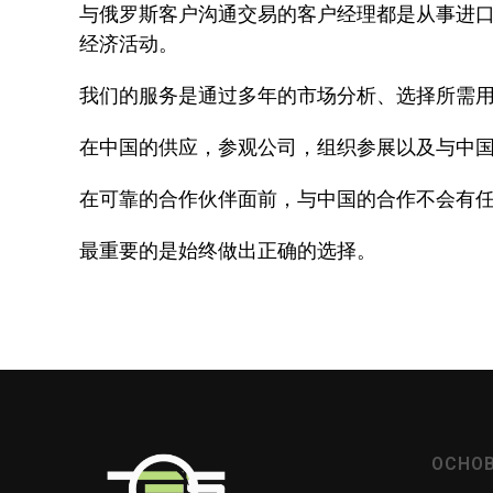
与俄罗斯客户沟通交易的客户经理都是从事进
经济活动。
我们的服务是通过多年的市场分析、选择所需
在中国的供应，参观公司，组织参展以及与中国
在可靠的合作伙伴面前，与中国的合作不会有
最重要的是始终做出正确的选择。
ОСНО