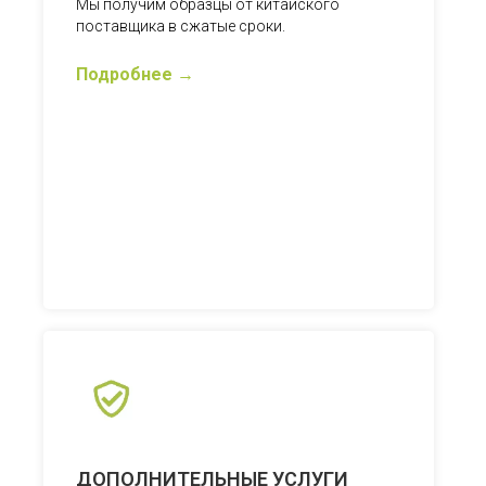
Мы получим образцы от китайского
поставщика в сжатые сроки.
Подробнее
ДОПОЛНИТЕЛЬНЫЕ УСЛУГИ