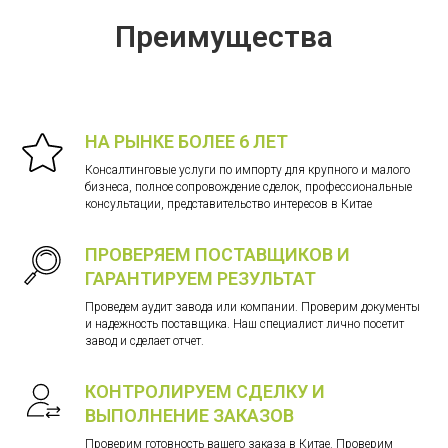
Преимущества
НА РЫНКЕ БОЛЕЕ 6 ЛЕТ
Консалтинговые услуги по импорту для крупного и малого
бизнеса, полное сопровождение сделок, профессиональные
консультации, представительство интересов в Китае
ПРОВЕРЯЕМ ПОСТАВЩИКОВ И
ГАРАНТИРУЕМ РЕЗУЛЬТАТ
Проведем аудит завода или компании. Проверим документы
и надежность поставщика. Наш специалист лично посетит
завод и сделает отчет.
КОНТРОЛИРУЕМ СДЕЛКУ И
ВЫПОЛНЕНИЕ ЗАКАЗОВ
Проверим готовность вашего заказа в Китае. Проверим