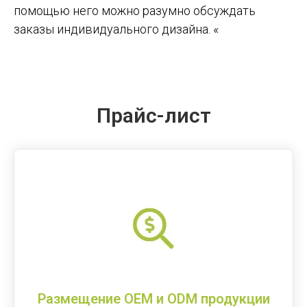
помощью него можно разумно обсуждать
заказы индивидуального дизайна. «
Прайс-лист
Размещение OEM и ODM продукции