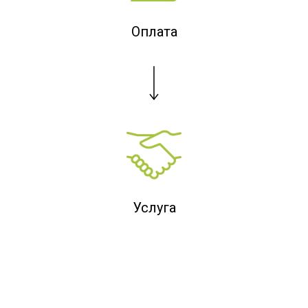
Оплата
Услуга