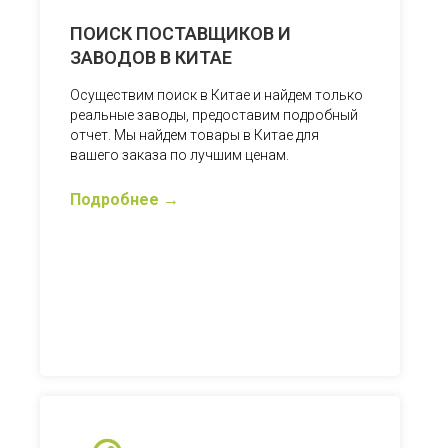
ПОИСК ПОСТАВЩИКОВ И
ЗАВОДОВ В КИТАЕ
Осуществим поиск в Китае и найдем только
реальные заводы, предоставим подробный
отчет. Мы найдем товары в Китае для
вашего заказа по лучшим ценам.
Подробнее