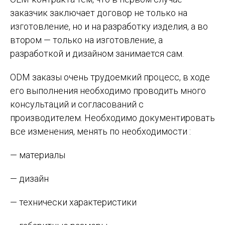
заказчик заключает договор не только на
изготовление, но и на разработку изделия, а во
втором — только на изготовление, а
разработкой и дизайном занимается сам.
ODM заказы очень трудоемкий процесс, в ходе
его выполнения необходимо проводить много
консультаций и согласований с
производителем. Необходимо документировать
все изменения, менять по необходимости :
— материалы
— дизайн
— технически характеристики