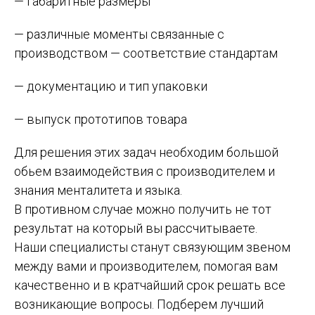
— габаритные размеры
— различные моменты связанные с
производством — соответствие стандартам
— документацию и тип упаковки
— выпуск прототипов товара
Для решения этих задач необходим большой
обьем взаимодействия с производителем и
знания менталитета и языка.
В противном случае можно получить не тот
результат на который вы рассчитываете.
Наши специалисты станут связующим звеном
между вами и производителем, помогая вам
качественно и в кратчайший срок решать все
возникающие вопросы. Подберем лучший