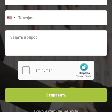
Отправить
Политика конфиденциальности