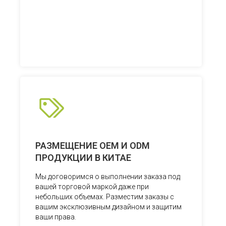
РАЗМЕЩЕНИЕ OEM И ODM
ПРОДУКЦИИ В КИТАЕ
Мы договоримся о выполнении заказа под
вашей торговой маркой даже при
небольших объемах. Разместим заказы с
вашим эксклюзивным дизайном и защитим
ваши права.