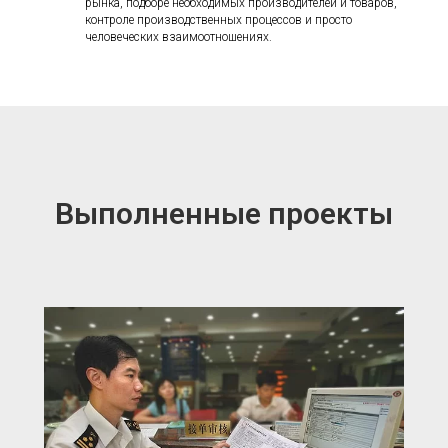
рынка, подборе необходимых производителей и товаров,
контроле производственных процессов и просто
человеческих взаимоотношениях.
Выполненные проекты