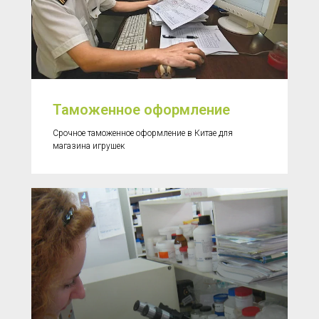
Таможенное оформление
Срочное таможенное оформление в Китае для
магазина игрушек