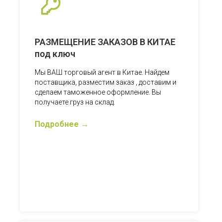
РАЗМЕЩЕНИЕ ЗАКАЗОВ В КИТАЕ
под ключ
Мы ВАШ торговый агент в Китае. Найдем
поставщика, разместим заказ , доставим и
сделаем таможенное оформление. Вы
получаете груз на склад.
Подробнее