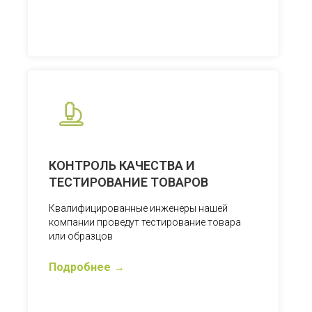
КОНТРОЛЬ КАЧЕСТВА И
ТЕСТИРОВАНИЕ ТОВАРОВ
Квалифицированные инженеры нашей
компании проведут тестирование товара
или образцов
Подробнее