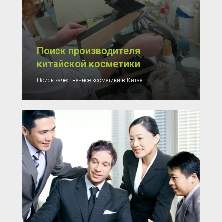
Поиск производителя
китайской косметики
Поиск качественное косметики в Китае