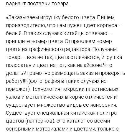
вариант поставки товара.
«Заказываем игрушку белого цвета. Пишем
производителю, что нам нужен цвет корпуса —
белый. В таких случаях китайцы отвечаю —
пришлите номер цвета. Отправляем номер
цвета из графического редактора. Получаем
товар — все не так, цвета отличаются, игрушка
полосатая и цвет не тот, как на айфоне.Что
делать? Грамотно размещать заказ и проверять
работу!!!! (фотография в таких случаях не
поможет). Технология покраски пластиковых
узлов и металлических в корне отличается и
существует множество видов ее нанесения.
Существует специальная китайская политра
цветов (паттернов). Это каталог со всеми
основными материалами и цветами, только с