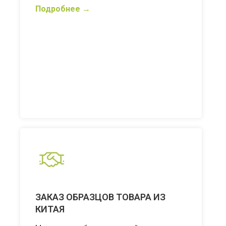
Подробнее
ЗАКАЗ ОБРАЗЦОВ ТОВАРА ИЗ
КИТАЯ