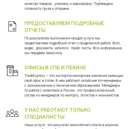
качество товаров , упаковку и маркировку. Подтвердим
готовность груза к отправке.
ПРЕДОСТАВЛЯЕМ ПОДРОБНЫЕ
ОТЧЕТЫ
По результатам выполнения каждой услуги мы
предоставляем подробный отчет о проделанной работе. Фото ,
видео , документы, каталоги , прайс листы. Всю информацию
мы передаем заказчику.
ОФИСЫ В СПБ И ПЕКИНЕ
TradeExpress — это экспортно-импортная компания имеющая
свой офис в Китае. В нем работают китайские топ-менеджеры
с экономическим и техническим образованием. Менеджеры
по работе с клиентами в России - это профессиональный
состав из менеджеров по импорту, логистов и экономистов.
У НАС РАБОТАЮТ ТОЛЬКО
СПЕЦИАЛИСТЫ
Наши услуги - это результат многолетнего опыта в анализе