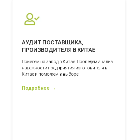
АУДИТ ПОСТАВЩИКА,
ПРОИЗВОДИТЕЛЯ В КИТАЕ
Приедем на завод в Китае. Проведем анализ
надежности предприятия изготовителя в
Китае и поможем в выборе.
Подробнее