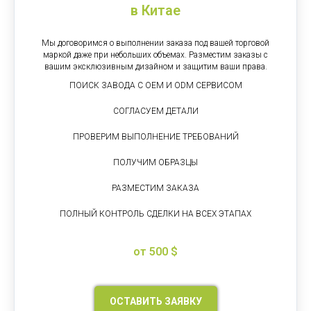
в Китае
Мы договоримся о выполнении заказа под вашей торговой
маркой даже при небольших объемах. Разместим заказы с
вашим эксклюзивным дизайном и защитим ваши права.
ПОИСК ЗАВОДА С OEM И ODM СЕРВИСОМ
СОГЛАСУЕМ ДЕТАЛИ
ПРОВЕРИМ ВЫПОЛНЕНИЕ ТРЕБОВАНИЙ
ПОЛУЧИМ ОБРАЗЦЫ
РАЗМЕСТИМ ЗАКАЗА
ПОЛНЫЙ КОНТРОЛЬ СДЕЛКИ НА ВСЕХ ЭТАПАХ
от 500 $
ОСТАВИТЬ ЗАЯВКУ