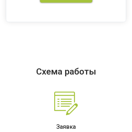
Схема работы
Заявка