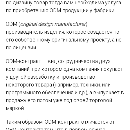
по дизайну товар тогда вам необходима услуга
по приобретению ODM продукции у фабрики.
ODM (
original design manufacturer
) —
производитель изделия, которое создается по
его собственному оригинальному проекту, а не
по лицензии.
ODM-контракт — вид сотрудничества двух
компаний, при котором одна компания покупает
у другой разработку и производство
некоторого товара (например, техники, или
программного обеспечения и др.), а выпускает в
продажу его потом уже под своей торговой
маркой.
Таким образом, ODM-контракт отличается от
OEM-контракта тем, что в первом случае