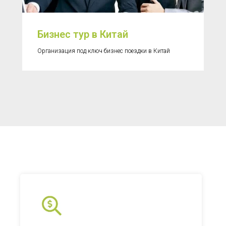
Бизнес тур в Китай
Организация под ключ бизнес поездки в Китай