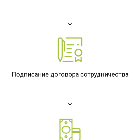
Подписание договора сотрудничества