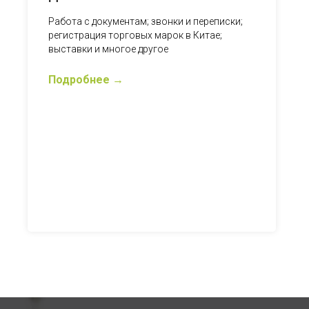
Работа с документам; звонки и переписки;
регистрация торговых марок в Китае;
выставки и многое другое
Подробнее