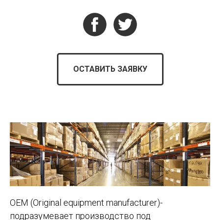
ОСТАВИТЬ ЗАЯВКУ
OEM (Original equipment manufacturer)-
подразумевает производство под