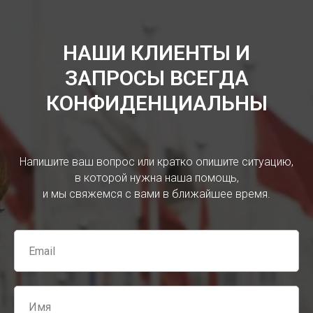
НАШИ КЛИЕНТЫ И
ЗАПРОСЫ ВСЕГДА
КОНФИДЕНЦИАЛЬНЫ
Напишите ваш вопрос или кратко опишите ситуацию,
в которой нужна наша помощь,
и мы свяжемся с вами в ближайшее время.