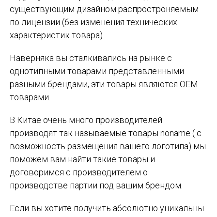
существующим дизайном распростроняемым
по лицензии (без изменения технических
характеристик товара).
Наверняка вы сталкивались на рынке с
однотипными товарами представленными
разными брендами, эти товары являются OEM
товарами.
В Китае очень много производителей
производят так называемые товары noname ( с
возможность размещения вашего логотипа) мы
поможем вам найти такие товары и
договоримся с производителем о
производстве партии под вашим брендом.
Если вы хотите получить абсолютно уникальны