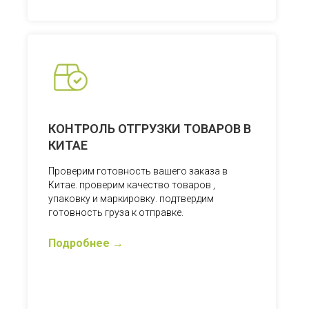
КОНТРОЛЬ ОТГРУЗКИ ТОВАРОВ В
КИТАЕ
Проверим готовность вашего заказа в
Китае. проверим качество товаров ,
упаковку и маркировку. подтвердим
готовность груза к отправке.
Подробнее