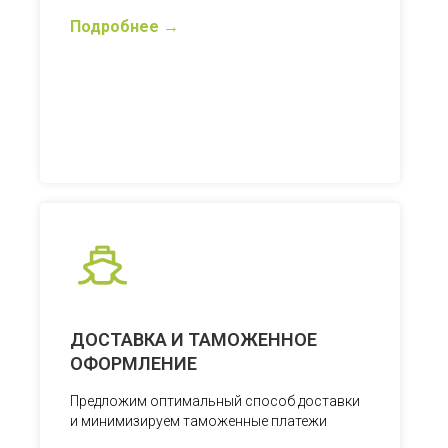
Подробнее
ДОСТАВКА И ТАМОЖЕННОЕ
ОФОРМЛЕНИЕ
Предложим оптимальный способ доставки
и минимизируем таможенные платежи